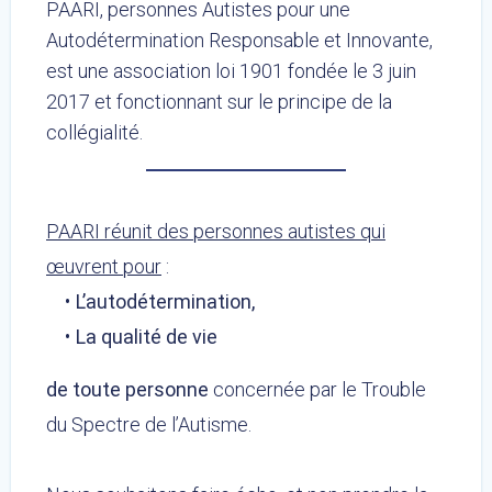
PAARI, personnes Autistes pour une
Autodétermination Responsable et Innovante,
est une association loi 1901 fondée le 3 juin
2017 et fonctionnant sur le principe de la
collégialité.
PAARI réunit des personnes autistes qui
œuvrent pour
:
L’autodétermination,
La qualité de vie
de toute personne
concernée par le Trouble
du Spectre de l’Autisme.