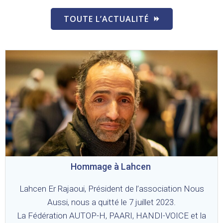
TOUTE L’ACTUALITÉ
Hommage à Lahcen
Lahcen Er Rajaoui, Président de l’association Nous
Aussi, nous a quitté le 7 juillet 2023.
La Fédération AUTOP-H, PAARI, HANDI-VOICE et la