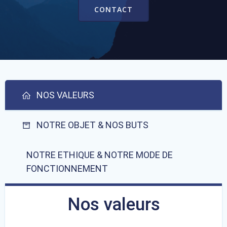
CONTACT
NOS VALEURS
NOTRE OBJET & NOS BUTS
NOTRE ETHIQUE & NOTRE MODE DE
FONCTIONNEMENT
Nos valeurs