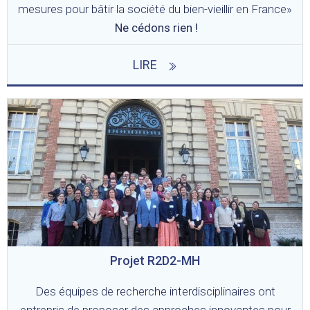
mesures pour bâtir la société du bien-vieillir en France»
Ne cédons rien !
LIRE
Projet R2D2-MH
Des équipes de recherche interdisciplinaires ont