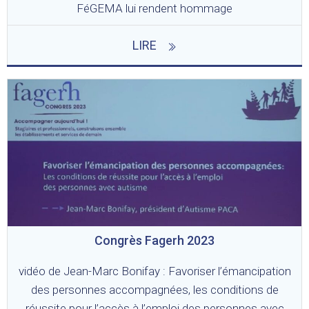
FéGEMA lui rendent hommage
LIRE
Congrès Fagerh 2023
vidéo de Jean-Marc Bonifay : Favoriser l’émancipation
des personnes accompagnées, les conditions de
réussite pour l’accès à l’emploi des personnes avec