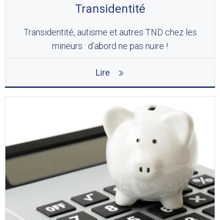
Transidentité
Transidentité, autisme et autres TND chez les
mineurs : d’abord ne pas nuire !
Lire