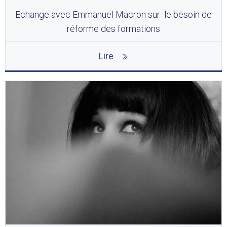
Echange avec Emmanuel Macron sur le besoin de
réforme des formations
Lire