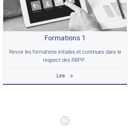
Formations 1
Revoir les formations initiales et continues dans le
respect des RBPP…
Lire