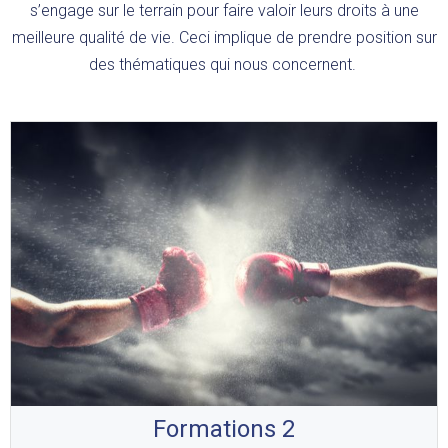
s’engage sur le terrain pour faire valoir leurs droits à une
meilleure qualité de vie. Ceci implique de prendre position sur
des thématiques qui nous concernent.
Formations 2