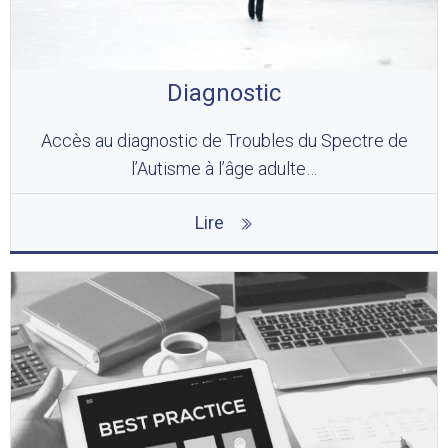
Diagnostic
Accès au diagnostic de Troubles du Spectre de
l’Autisme à l’âge adulte…
Lire