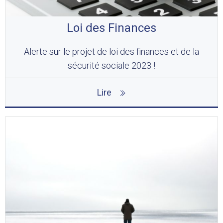
Loi des Finances
Alerte sur le projet de loi des finances et de la
sécurité sociale 2023 !
Lire