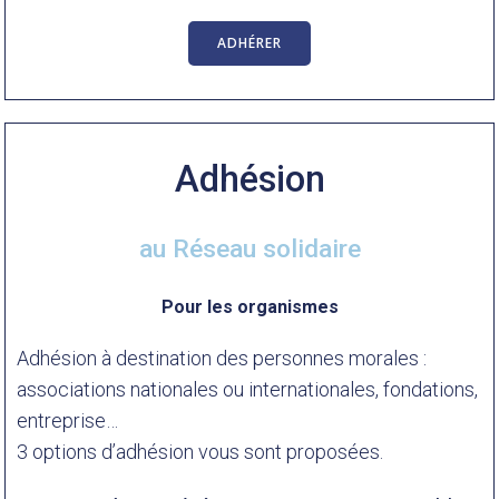
ADHÉRER
Adhésion
au Réseau solidaire
Pour les organismes
Adhésion à destination des personnes morales :
associations nationales ou internationales, fondations,
entreprise…
3 options d’adhésion vous sont proposées.