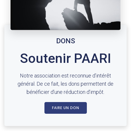
DONS
Soutenir PAARI
Notre association est reconnue d’intérêt
général. De ce fait, les dons permettent de
bénéficier d’une réduction d’impôt.
FAIRE UN DON