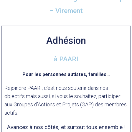
– Virement
Adhésion
à PAARI
Pour les personnes autistes, familles…
Rejoindre PAARI, c’est nous soutenir dans nos
objectifs mais aussi, si vous le souhaitez, participer
aux Groupes d’Actions et Projets (GAP) des membres
actifs.
Avancez à nos côtés, et surtout tous ensemble !