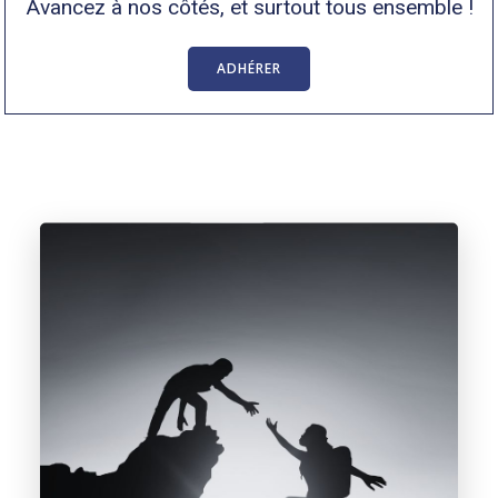
Avancez à nos côtés, et surtout tous ensemble !
ADHÉRER