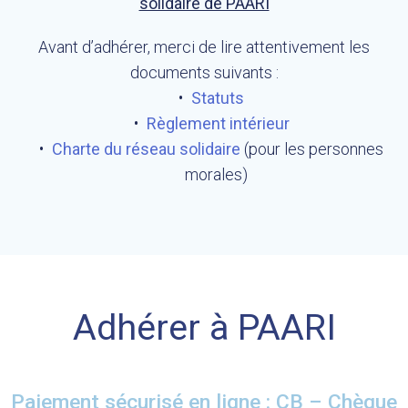
solidaire de PAARI
Avant d’adhérer, merci de lire attentivement les
documents suivants :
Statuts
Règlement intérieur
Charte du réseau solidaire
(pour les personnes
morales)
Adhérer à PAARI
Paiement sécurisé en ligne : CB – Chèque